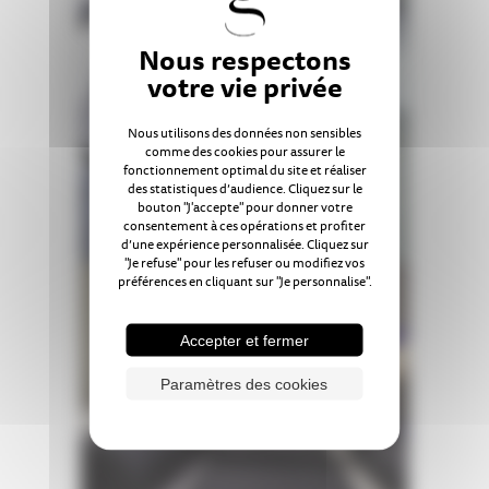
Nous utilisons des données non sensibles
comme des cookies pour assurer le
fonctionnement optimal du site et réaliser
des statistiques d’audience. Cliquez sur le
bouton "J'accepte" pour donner votre
consentement à ces opérations et profiter
d’une expérience personnalisée. Cliquez sur
"Je refuse" pour les refuser ou modifiez vos
préférences en cliquant sur "Je personnalise".
Accepter et fermer
Paramètres des cookies