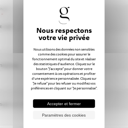
Nom
*
E-mail
Nous utilisons des données non sensibles
comme des cookies pour assurer le
fonctionnement optimal du site et réaliser
des statistiques d’audience. Cliquez sur le
Téléphone
bouton "J'accepte" pour donner votre
consentement à ces opérations et profiter
d’une expérience personnalisée. Cliquez sur
"Je refuse" pour les refuser ou modifiez vos
préférences en cliquant sur "Je personnalise".
Accepter et fermer
Sujet
(optionnel)
Paramètres des cookies